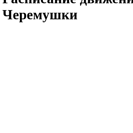
Черемушки