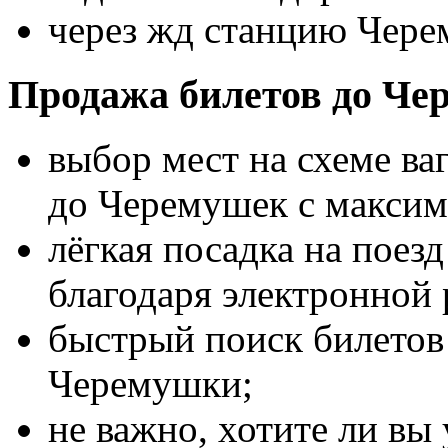
через жд станцию Чере
Продажа билетов до Че
выбор мест на схеме ва
до Черемушек с макси
лёгкая посадка на пое
благодаря электронной 
быстрый поиск билетов 
Черемушки;
не важно, хотите ли вы