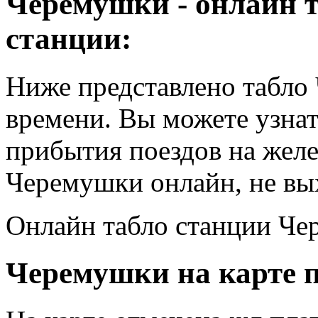
Черемушки - онлайн 
станции:
Ниже представлено табло
времени. Вы можете узнат
прибытия поездов на жел
Черемушки онлайн, не вых
Онлайн табло станции Че
Черемушки на карте п