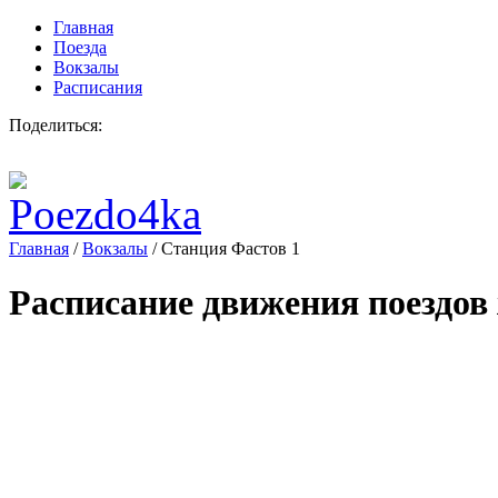
Главная
Поезда
Вокзалы
Расписания
Поделиться:
Главная
/
Вокзалы
/
Станция Фастов 1
Расписание движения поездов