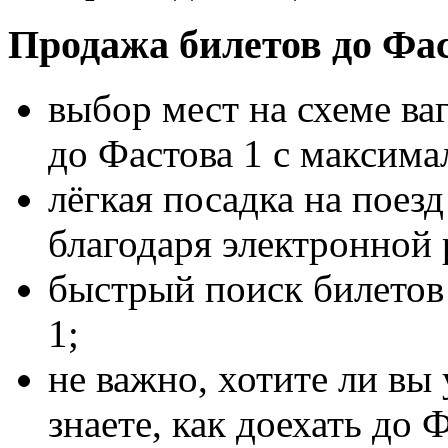
Продажа билетов до Фас
выбор мест на схеме ва
до Фастова 1 с максим
лёгкая посадка на поез
благодаря электронной 
быстрый поиск билетов 
1;
не важно, хотите ли вы 
знаете, как доехать до 