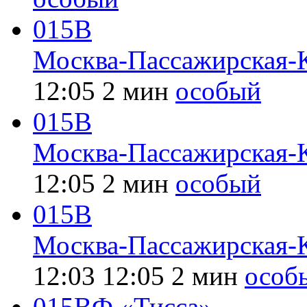
015В
Москва-Пассажирская-
12:05
2 мин
особый
015В
Москва-Пассажирская-
12:05
2 мин
особый
015В
Москва-Пассажирская-К
12:03
12:05
2 мин
особ
015ВФ «Тисса»