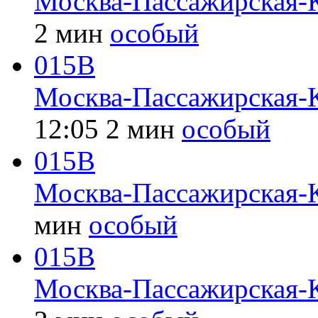
Москва-Пассажирская-
2 мин
особый
015В
Москва-Пассажирская-
12:05
2 мин
особый
015В
Москва-Пассажирская-
мин
особый
015В
Москва-Пассажирская-