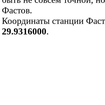
Фастов.
Координаты станции Фасто
29.9316000
.