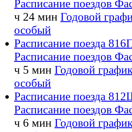
Расписание поездов
Фас
ч 24 мин
Годовой графи
особый
Расписание поезда
816
Расписание поездов
Фас
ч 5 мин
Годовой график
особый
Расписание поезда
812
Расписание поездов
Фа
ч 6 мин
Годовой графи