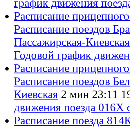
график движения поез
Расписание прицепного
Расписание поездов
Бра
Пассажирская-Киевская
Годовой график движе
Расписание прицепного
Расписание поездов
Бел
Киевская
2 мин
23:11
1
движения поезда 016Х
Расписание поезда
814