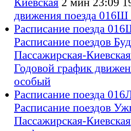
Киевская
2 мин
23:09
1
движения поезда 016Ш
Расписание поезда
016
Расписание поездов
Буд
Пассажирская-Киевская
Годовой график движен
особый
Расписание поезда
016
Расписание поездов
Уж
Пассажирская-Киевская