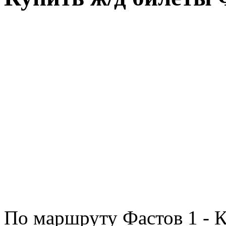
По маршруту Фастов 1 - 