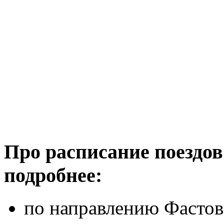
Про расписание поездов
подробнее:
по направлению Фастов 