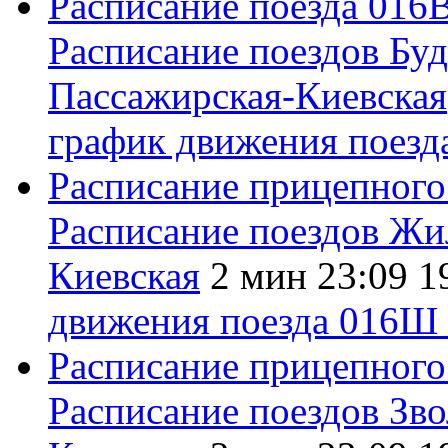
Расписание поезда
016
Расписание поездов
Буд
Пассажирская-Киевская
график движения поез
Расписание прицепного
Расписание поездов
Жи
Киевская
2 мин
23:09
1
движения поезда 016Ш
Расписание прицепного
Расписание поездов
Зво