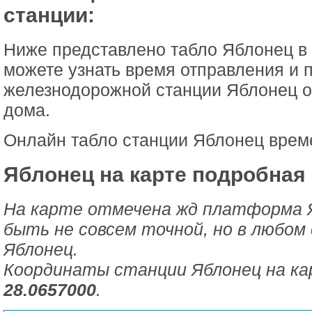
станции:
Ниже представлено табло Яблонец в
можете узнать время отправления и 
железнодорожной станции Яблонец о
дома.
Онлайн табло станции Яблонец врем
Яблонец на карте подробная 
На карте отмечена жд платформа 
быть не совсем точной, но в любом 
Яблонец.
Координаты станции Яблонец на к
28.0657000
.