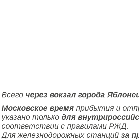
Всего
через вокзал города Яблоне
Московское время
прибытия и отпр
указано только
для внутрироссийс
соответствии с правилами РЖД.
Для железнодорожных станций
за п