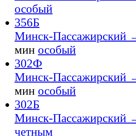
особый
356Б
Минск-Пассажирский 
мин
особый
302Ф
Минск-Пассажирский 
мин
особый
302Б
Минск-Пассажирский 
четным