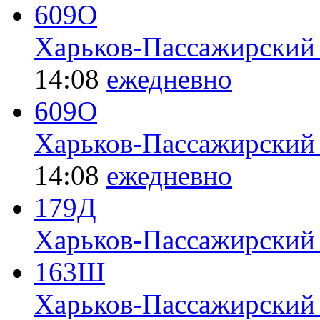
609О
Харьков-Пассажирский
14:08
ежедневно
609О
Харьков-Пассажирский
14:08
ежедневно
179Д
Харьков-Пассажирский
163Ш
Харьков-Пассажирский