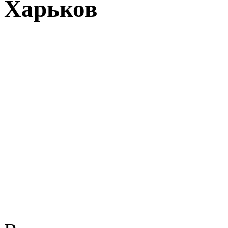
Харьков