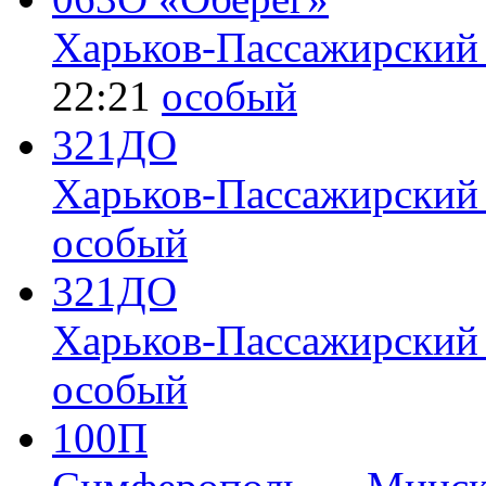
Харьков-Пассажирский
22:21
особый
321ДО
Харьков-Пассажирски
особый
321ДО
Харьков-Пассажирски
особый
100П