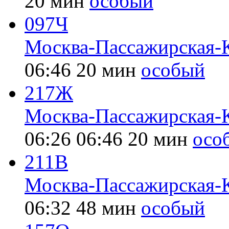
20 мин
особый
097Ч
Москва-Пассажирская-
06:46
20 мин
особый
217Ж
Москва-Пассажирская-
06:26
06:46
20 мин
осо
211В
Москва-Пассажирская-
06:32
48 мин
особый