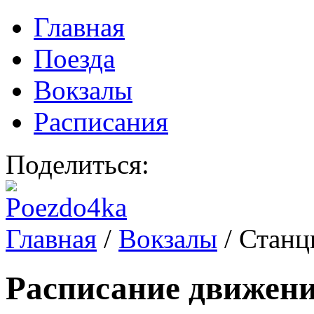
Главная
Поезда
Вокзалы
Расписания
Поделиться:
Главная
/
Вокзалы
/
Станц
Расписание движени