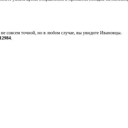
не совсем точной, но в любом случае, вы увидите Ивановцы.
412984
.