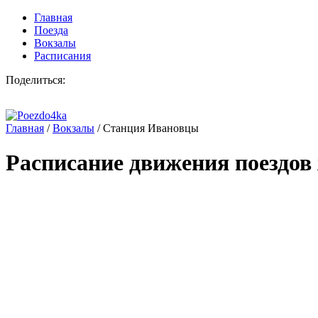
Главная
Поезда
Вокзалы
Расписания
Поделиться:
Главная
/
Вокзалы
/
Станция Ивановцы
Расписание движения поездов