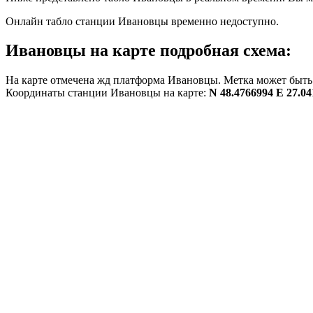
Онлайн табло станции Ивановцы временно недоступно.
Ивановцы на карте подробная схема:
На карте отмечена жд платформа Ивановцы. Метка может быть 
Координаты станции Ивановцы на карте:
N 48.4766994 E 27.0