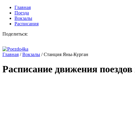
Главная
Поезда
Вокзалы
Расписания
Поделиться:
Главная
/
Вокзалы
/
Станция Яны-Курган
Расписание движения поездов