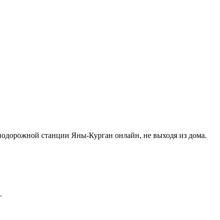
нодорожной станции Яны-Курган онлайн, не выходя из дома.
.