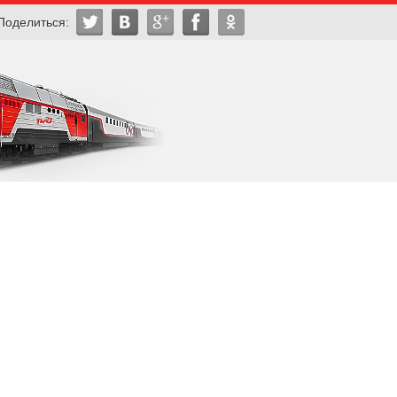
Поделиться: