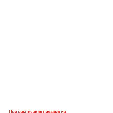
Про расписание поездов на