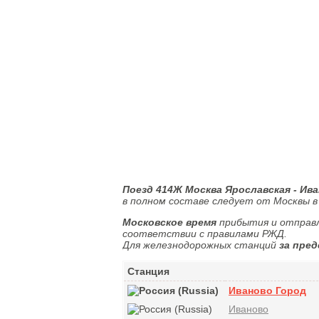
Поезд 414Ж Москва Ярославская - Ив
в полном составе следует от Москвы в
Московское время
прибытия и отправл
соответствии с правилами РЖД.
Для железнодорожных станций
за пред
Станция
Иваново Город
Иваново