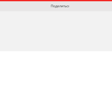
Поделиться: