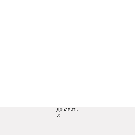
Добавить
в: