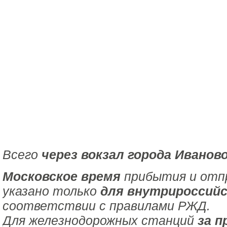
Всего
через вокзал города Иванов
Московское время
прибытия и отпр
указано только
для внутрироссийс
соответствии с правилами РЖД.
Для железнодорожных станций
за п