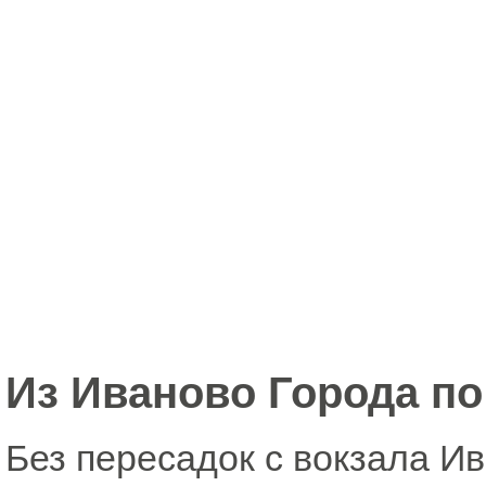
Из Иваново Города по
Без пересадок с вокзала И