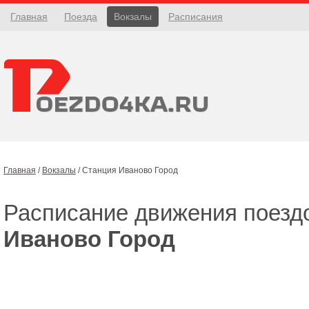
Главная
Поезда
Вокзалы
Расписания
Главная
/
Вокзалы
/
Станция Иваново Город
Расписание движения поезд
Иваново Город