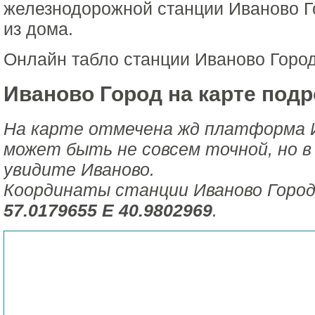
железнодорожной станции Иваново Г
из дома.
Онлайн табло станции Иваново Горо
Иваново Город на карте подр
На карте отмечена жд платформа И
может быть не совсем точной, но в
увидите Иваново.
Координаты станции Иваново Город
57.0179655 E 40.9802969
.