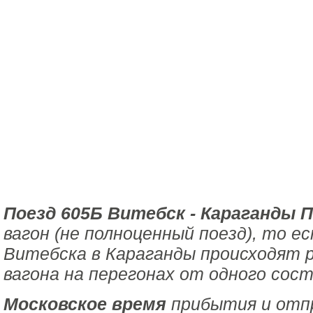
Поезд 605Б Витебск - Караганды 
вагон (не полноценный поезд), то е
Витебска в Караганды происходят 
вагона на перегонах от одного сост
Московское время
прибытия и отпр