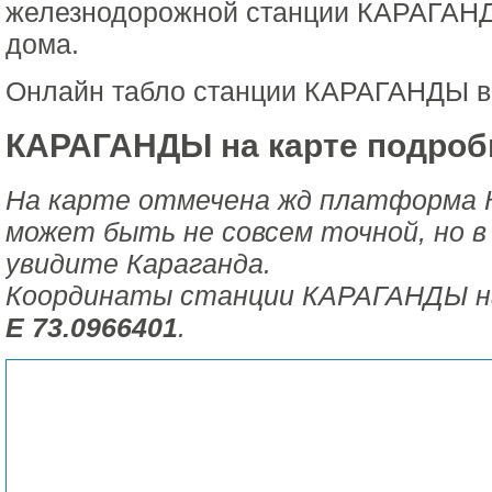
железнодорожной станции КАРАГАНД
дома.
Онлайн табло станции КАРАГАНДЫ в
КАРАГАНДЫ на карте подроб
На карте отмечена жд платформа
может быть не совсем точной, но в
увидите Караганда.
Координаты станции КАРАГАНДЫ н
E 73.0966401
.