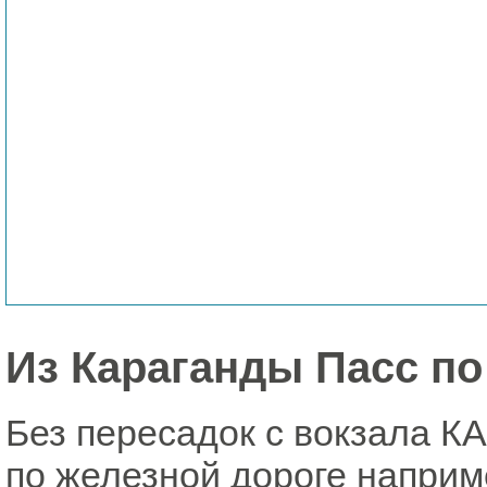
Из Караганды Пасс по
Без пересадок с вокзала 
по железной дороге наприм