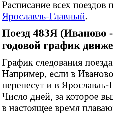
Расписание всех поездов 
Ярославль-Главный
.
Поезд 483Я (Иваново 
годовой график движе
График следования поезд
Например, если в Иваново
перенесут и в Ярославль-
Число дней, за которое вы
в настоящее время плава