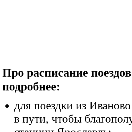
Про расписание поездов
подробнее:
для поездки из Иваново
в пути, чтобы благополу
станции Ярославль;