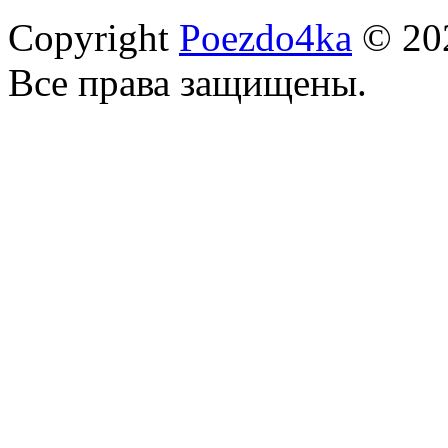
Copyright
Poezdo4ka
© 20
Все права защищены.