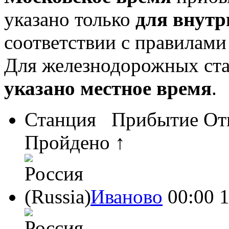
указано только
для внутр
соответствии с правилам
Для железнодорожных ст
указано местное время
.
Станция
Прибытие
От
Пройдено ↑
Иваново
00:00
1