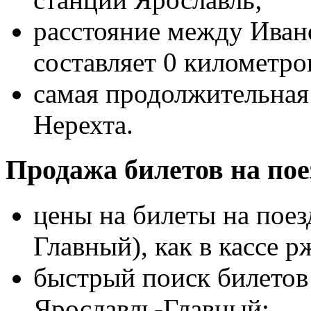
расстояние между Иван
составляет 0 километро
самая продолжительная 
Нерехта.
Продажа билетов на пое
цены на билеты на поез
Главный), как в кассе р
быстрый поиск билетов 
Ярославль-Главный;