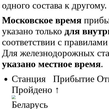
одного состава к другому.
Московское время
прибыт
указано только
для внутр
соответствии с правилам
Для железнодорожных ст
указано местное время
.
Станция
Прибытие
От
Пройдено ↑