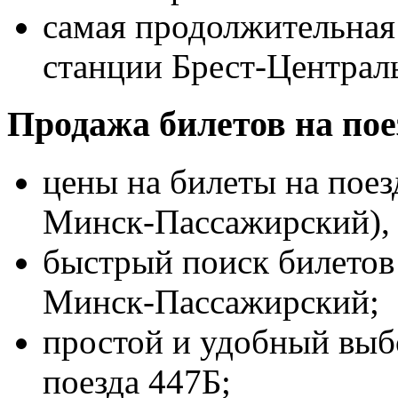
самая продолжительная 
станции Брест-Централ
Продажа билетов на пое
цены на билеты на поез
Минск-Пассажирский), к
быстрый поиск билетов 
Минск-Пассажирский;
простой и удобный выбо
поезда 447Б;