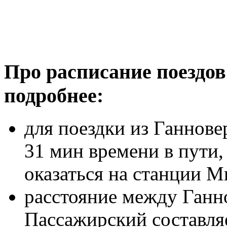
Про расписание поездов
подробнее:
для поездки из Ганнове
31 мин времени в пути,
оказаться на станции М
расстояние между Ганн
Пассажирский составля