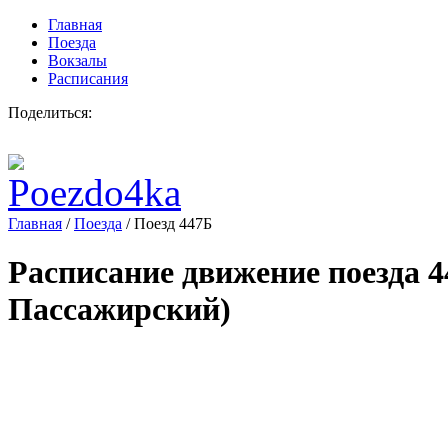
Главная
Поезда
Вокзалы
Расписания
Поделиться:
Главная
/
Поезда
/
Поезд 447Б
Расписание движение поезда
4
Пассажирский)