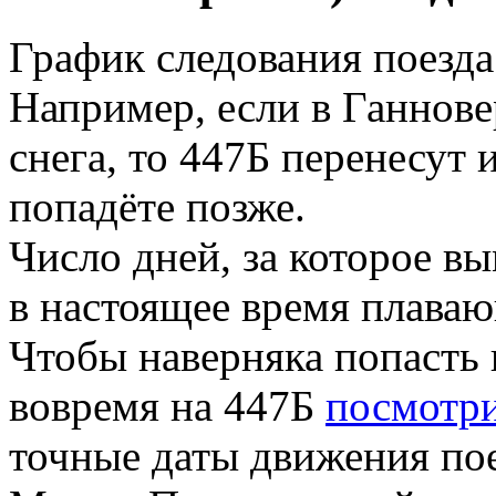
График следования поезд
Например, если в Ганнов
снега, то 447Б перенесут
попадёте позже.
Число дней, за которое вы
в настоящее время плава
Чтобы наверняка попасть
вовремя на 447Б
посмотри
точные даты движения пое