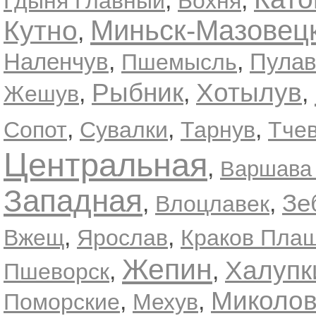
,
,
Гдыня Главный
Бохня
Кутно
Миньск-Мазовец
,
,
,
Наленчув
Пулав
Пшемысль
Рыбник
Хотылув
,
,
,
Жешув
,
,
,
Сопот
Сувалки
Тарнув
Тче
Центральная
,
Варшава 
Западная
Зе
,
,
Влоцлавек
,
,
Вжещ
Ярослав
Краков Пла
Жепин
Халупк
,
,
Пшеворск
Миколо
,
,
Поморские
Мехув