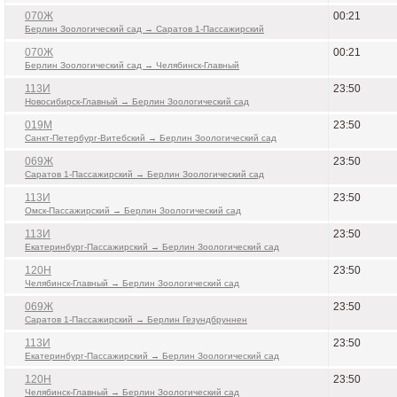
070Ж
00:21
Берлин Зоологический сад → Саратов 1-Пассажирский
070Ж
00:21
Берлин Зоологический сад → Челябинск-Главный
113И
23:50
Новосибирск-Главный → Берлин Зоологический сад
019М
23:50
Санкт-Петербург-Витебский → Берлин Зоологический сад
069Ж
23:50
Саратов 1-Пассажирский → Берлин Зоологический сад
113И
23:50
Омск-Пассажирский → Берлин Зоологический сад
113И
23:50
Екатеринбург-Пассажирский → Берлин Зоологический сад
120Н
23:50
Челябинск-Главный → Берлин Зоологический сад
069Ж
23:50
Саратов 1-Пассажирский → Берлин Гезундбруннен
113И
23:50
Екатеринбург-Пассажирский → Берлин Зоологический сад
120Н
23:50
Челябинск-Главный → Берлин Зоологический сад