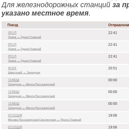
Для железнодорожных станций
за п
указано местное время
.
Поезд
Отправлени
051Л
22:41
Львов → Гдыня Главный
051Л
22:41
Львов → Гдыня Главный
051Л
22:41
Львов → Гдыня Главный
910Х
20:51
Шяштокай → Западная
116БЩ
00:00
Западная → Минск-Пассажирский
116БЩ
00:00
Западная → Минск-Пассажирский
116БЩ
00:00
Западная → Минск-Пассажирский
021ЕЩЯ
19:06
Москва-Пассажирская-Смоленская → Прага Главный
021ЕЩЯ
19:06