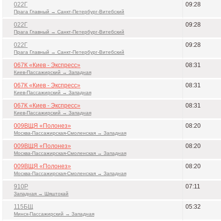
022Г
09:28
Прага Главный → Санкт-Петербург-Витебский
022Г
09:28
Прага Главный → Санкт-Петербург-Витебский
022Г
09:28
Прага Главный → Санкт-Петербург-Витебский
067К «Киев - Экспресс»
08:31
Киев-Пассажирский → Западная
067К «Киев - Экспресс»
08:31
Киев-Пассажирский → Западная
067К «Киев - Экспресс»
08:31
Киев-Пассажирский → Западная
009ВЩЯ «Полонез»
08:20
Москва-Пассажирская-Смоленская → Западная
009ВЩЯ «Полонез»
08:20
Москва-Пассажирская-Смоленская → Западная
009ВЩЯ «Полонез»
08:20
Москва-Пассажирская-Смоленская → Западная
910Р
07:11
Западная → Шяштокай
115БЩ
05:32
Минск-Пассажирский → Западная