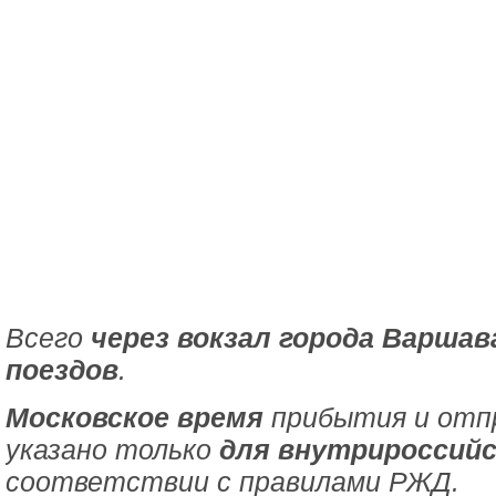
Всего
через вокзал города Варшав
поездов
.
Московское время
прибытия и отпр
указано только
для внутрироссийс
соответствии с правилами РЖД.