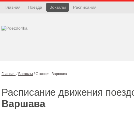
Главная
Поезда
Вокзалы
Расписания
Главная
/
Вокзалы
/
Станция Варшава
Расписание движения поезд
Варшава