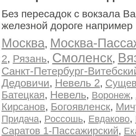
Без пересадок с вокзала В
железной дороге например 
Москва
Москва-Пасса
,
Смоленск
Вя
,
,
,
2
Рязань
Санкт-Петербург-Витебски
Дедовичи
,
Невель 2
,
Суще
,
Невель
,
,
Батецкая
Воронеж
,
,
Кирсанов
Богоявленск
Мич
,
,
,
Придача
Россошь
Евдаково
,
Саратов 1-Пассажирский
Ек