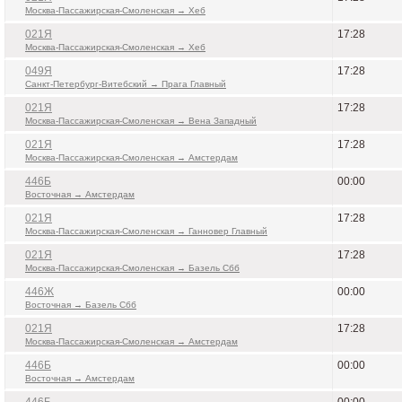
Москва-Пассажирская-Смоленская → Хеб
021Я
17:28
Москва-Пассажирская-Смоленская → Хеб
049Я
17:28
Санкт-Петербург-Витебский → Прага Главный
021Я
17:28
Москва-Пассажирская-Смоленская → Вена Западный
021Я
17:28
Москва-Пассажирская-Смоленская → Амстердам
446Б
00:00
Восточная → Амстердам
021Я
17:28
Москва-Пассажирская-Смоленская → Ганновер Главный
021Я
17:28
Москва-Пассажирская-Смоленская → Базель Сбб
446Ж
00:00
Восточная → Базель Сбб
021Я
17:28
Москва-Пассажирская-Смоленская → Амстердам
446Б
00:00
Восточная → Амстердам