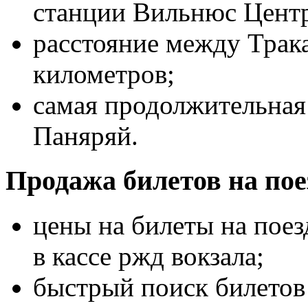
станции Вильнюс Цент
расстояние между Трак
километров;
самая продолжительная 
Паняряй.
Продажа билетов на пое
цены на билеты на поез
в кассе ржд вокзала;
быстрый поиск билетов 