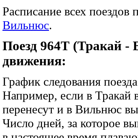
Расписание всех поездов 
Вильнюс
.
Поезд 964Т (Тракай - 
движения:
График следования поезд
Например, если в Тракай 
перенесут и в Вильнюс вы
Число дней, за которое вы
в настоящее время плава