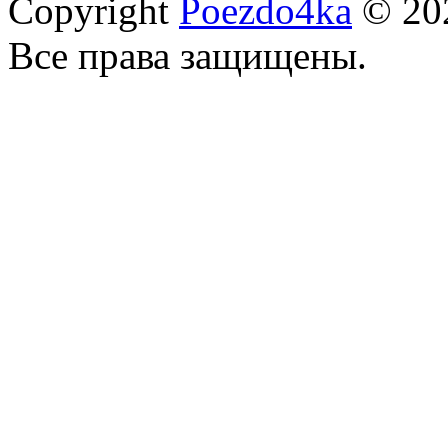
Copyright
Poezdo4ka
© 20
Все права защищены.