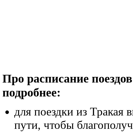
Про расписание поездов
подробнее:
для поездки из Тракая 
пути, чтобы благополуч