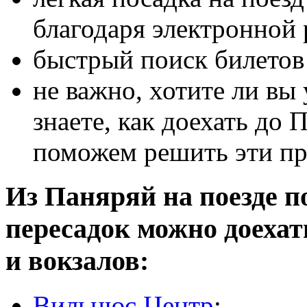
благодаря электронной 
быстрый поиск билетов 
не важно, хотите ли вы 
знаете, как доехать до 
поможем решить эти п
Из Паняряй на поезде по
пересадок можно доеха
и вокзалов:
Вильнюс Центр
;