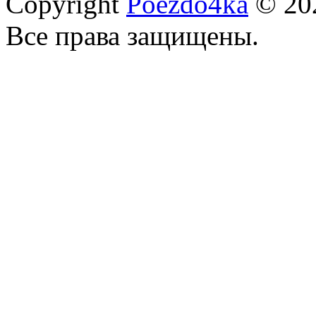
Copyright
Poezdo4ka
© 20
Все права защищены.