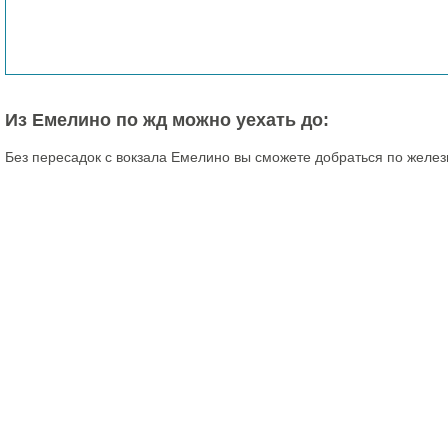
Из Емелино по жд можно уехать до:
Без пересадок с вокзала Емелино вы сможете добраться по желез