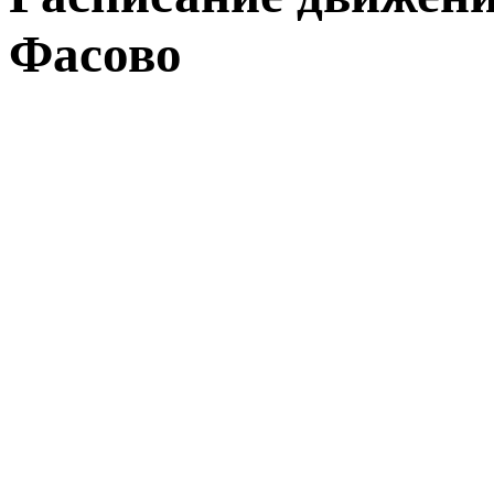
Фасово