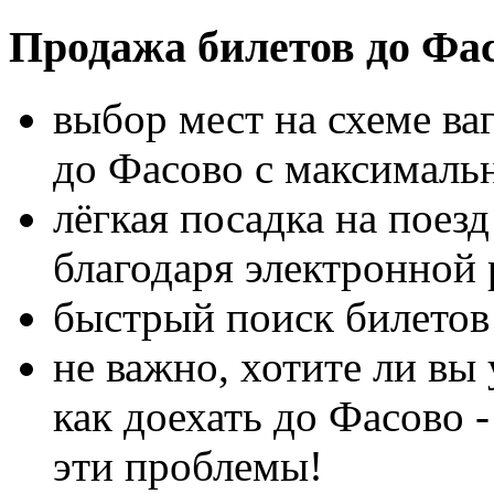
Продажа билетов до Фа
выбор мест на схеме ва
до Фасово с максималь
лёгкая посадка на поез
благодаря электронной 
быстрый поиск билетов 
не важно, хотите ли вы 
как доехать до Фасово 
эти проблемы!