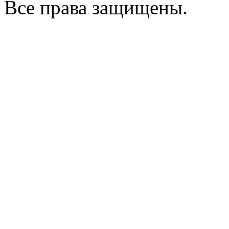
Все права защищены.