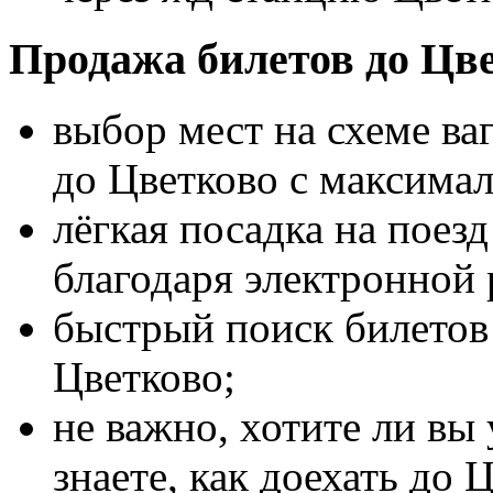
Продажа билетов до Цв
выбор мест на схеме ва
до Цветково с максима
лёгкая посадка на поез
благодаря электронной 
быстрый поиск билетов 
Цветково;
не важно, хотите ли вы 
знаете, как доехать до 