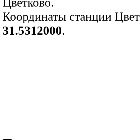
Цветково.
Координаты станции Цвет
31.5312000
.