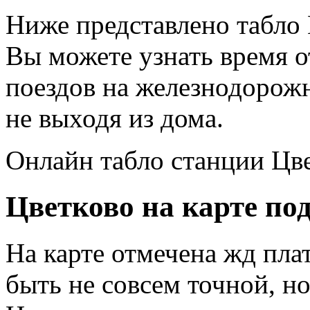
Ниже представлено табло 
Вы можете узнать время 
поездов на железнодорож
не выходя из дома.
Онлайн табло станции Цв
Цветково на карте по
На карте отмечена жд пла
быть не совсем точной, н