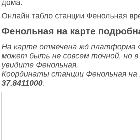
дома.
Онлайн табло станции Фенольная вр
Фенольная на карте подробн
На карте отмечена жд платформа 
может быть не совсем точной, но в
увидите Фенольная.
Координаты станции Фенольная на
37.8411000
.