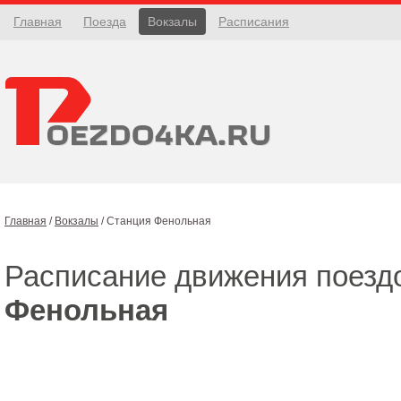
Главная
Поезда
Вокзалы
Расписания
Главная
/
Вокзалы
/
Станция Фенольная
Расписание движения поезд
Фенольная