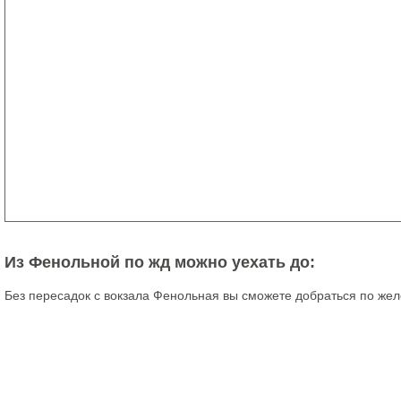
Из Фенольной по жд можно уехать до:
Без пересадок с вокзала Фенольная вы сможете добраться по жел