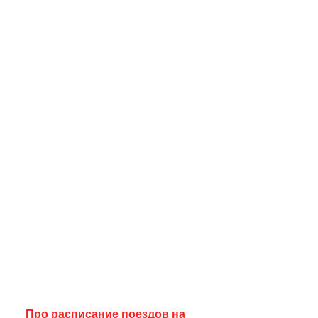
Про расписание поездов на