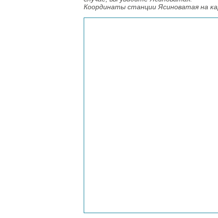
Координаты станции Ясиноватая на к