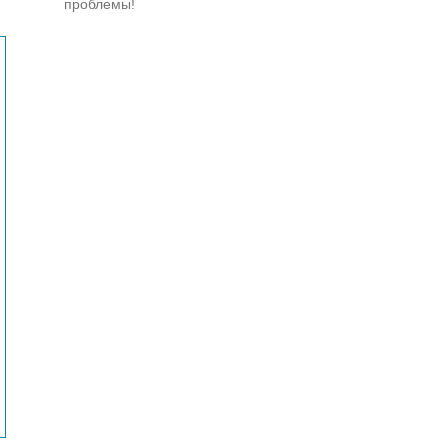
проблемы!