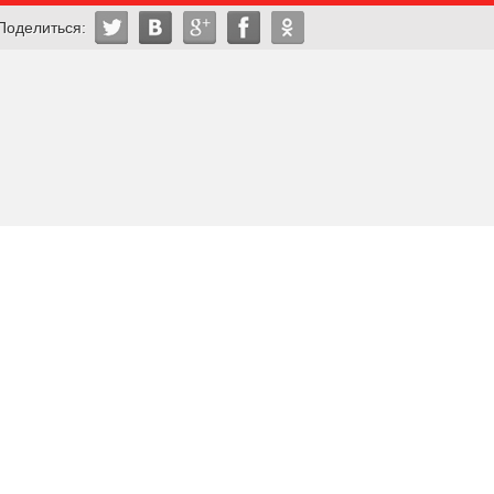
Поделиться: