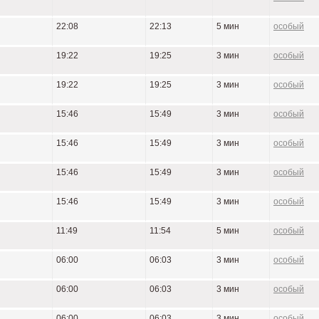
22:08
22:13
5 мин
особый
19:22
19:25
3 мин
особый
19:22
19:25
3 мин
особый
15:46
15:49
3 мин
особый
15:46
15:49
3 мин
особый
15:46
15:49
3 мин
особый
15:46
15:49
3 мин
особый
11:49
11:54
5 мин
особый
06:00
06:03
3 мин
особый
06:00
06:03
3 мин
особый
06:00
06:03
3 мин
особый