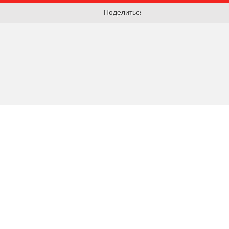
Поделиться: