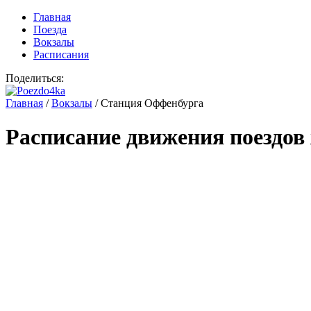
Главная
Поезда
Вокзалы
Расписания
Поделиться:
Главная
/
Вокзалы
/
Станция Оффенбурга
Расписание движения поездов