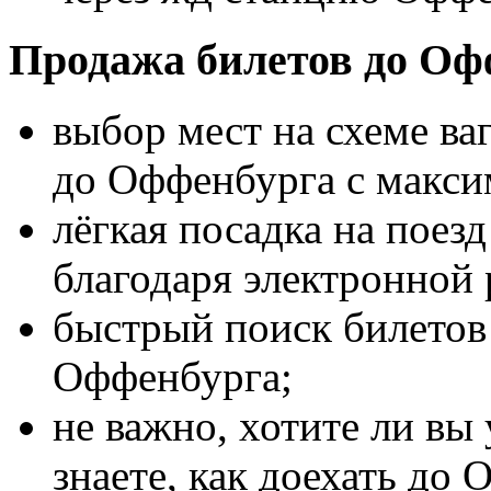
Продажа билетов до Оф
выбор мест на схеме ва
до Оффенбурга с макс
лёгкая посадка на поез
благодаря электронной 
быстрый поиск билетов 
Оффенбурга;
не важно, хотите ли вы
знаете, как доехать до 