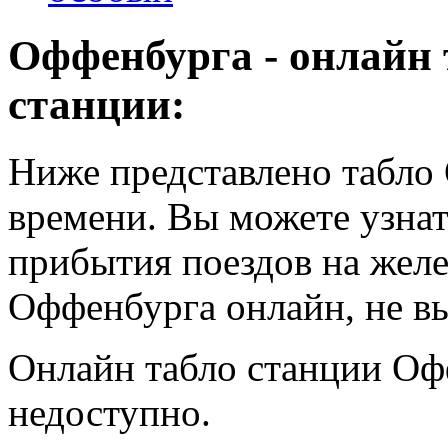
Оффенбурга - онлайн
станции:
Ниже представлено табло
времени. Вы можете узнат
прибытия поездов на жел
Оффенбурга онлайн, не вы
Онлайн табло станции Оф
недоступно.