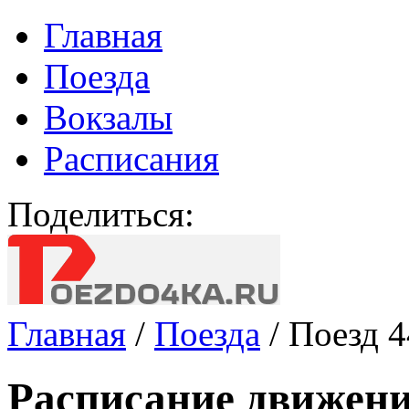
Главная
Поезда
Вокзалы
Расписания
Поделиться:
Главная
/
Поезда
/
Поезд 
Расписание движени