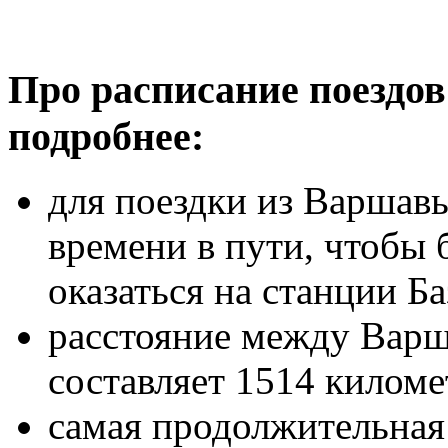
Про расписание поездов
подробнее:
для поездки из Варшавы
времени в пути, чтобы 
оказаться на станции Ба
расстояние между Варш
составляет 1514 киломе
самая продолжительная 