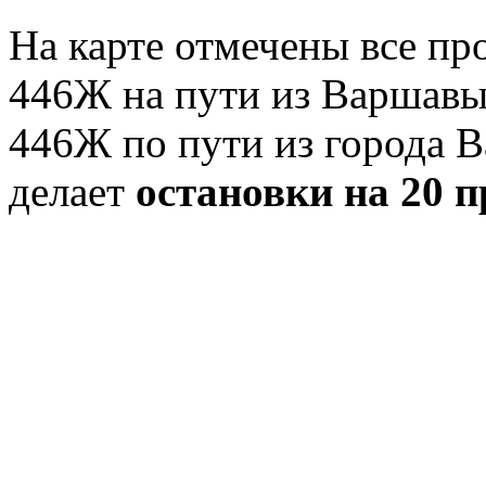
На карте отмечены все п
446Ж на пути из Варшавы 
446Ж по пути из города В
делает
остановки на 20 