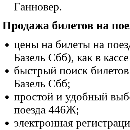
Ганновер.
Продажа билетов на пое
цены на билеты на пое
Базель Сбб), как в касс
быстрый поиск билетов 
Базель Сбб;
простой и удобный выбо
поезда 446Ж;
электронная регистраци