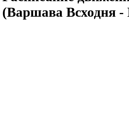
(Варшава Всходня - 