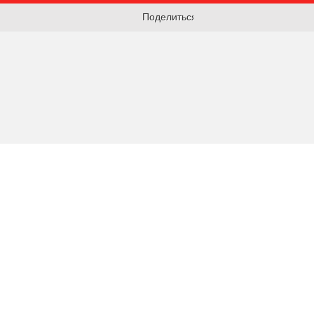
Поделиться: