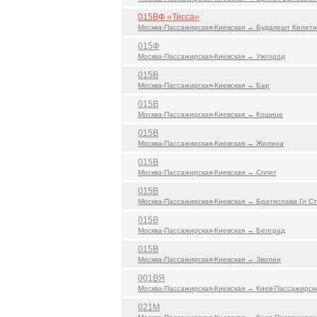
015ВФ «Тисса»
Москва-Пассажирская-Киевская → Будапешт Келети
015Ф
Москва-Пассажирская-Киевская → Ужгород
015В
Москва-Пассажирская-Киевская → Бар
015В
Москва-Пассажирская-Киевская → Кошице
015В
Москва-Пассажирская-Киевская → Жилина
015В
Москва-Пассажирская-Киевская → Сплит
015В
Москва-Пассажирская-Киевская → Братислава Гл Ст
015В
Москва-Пассажирская-Киевская → Белград
015В
Москва-Пассажирская-Киевская → Зволен
001ВЯ
Москва-Пассажирская-Киевская → Киев-Пассажирск
021М