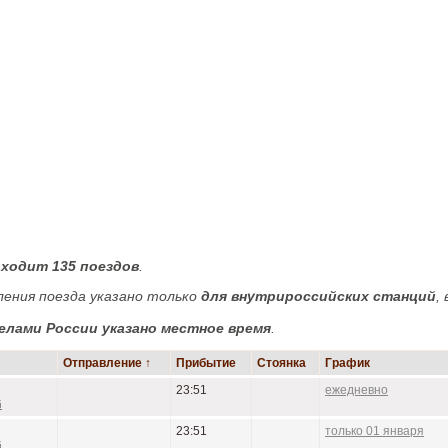
оходит 135 поездов
.
ения поезда указано только
для внутрироссийских станций
, 
елами России указано местное время
.
Отправление ↑
Прибытие
Стоянка
График
23:51
ежедневно
й
23:51
только 01 января
й