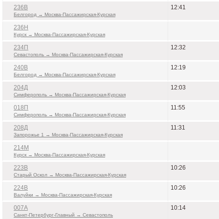
236В
12:41
Белгород → Москва-Пассажирская-Курская
236Н
Курск → Москва-Пассажирская-Курская
234П
12:32
Севастополь → Москва-Пассажирская-Курская
240В
12:19
Белгород → Москва-Пассажирская-Курская
204Д
12:03
Симферополь → Москва-Пассажирская-Курская
018П
11:55
Симферополь → Москва-Пассажирская-Курская
208Д
11:31
Запорожье 1 → Москва-Пассажирская-Курская
214М
Курск → Москва-Пассажирская-Курская
223В
10:26
Старый Оскол → Москва-Пассажирская-Курская
224В
10:26
Валуйки → Москва-Пассажирская-Курская
007А
10:14
Санкт-Петербург-Главный → Севастополь