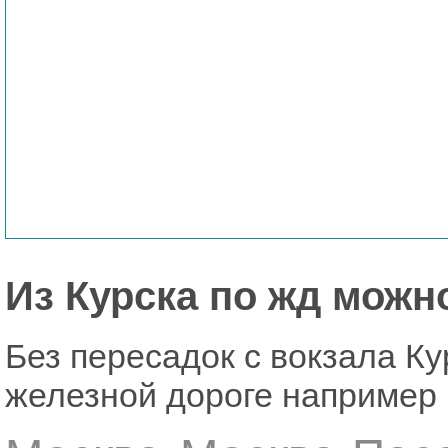
Из Курска по жд можно
Без пересадок с вокзала Ку
железной дороге например 