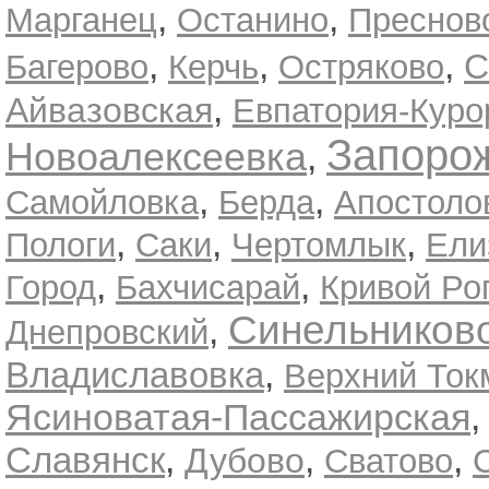
,
,
Марганец
Останино
Преснов
,
,
,
С
Багерово
Керчь
Остряково
,
Айвазовская
Евпатория-Куро
Запоро
Новоалексеевка
,
,
,
Самойловка
Берда
Апостоло
,
,
,
Пологи
Саки
Чертомлык
Ели
,
,
Город
Бахчисарай
Кривой Ро
Синельников
,
Днепровский
,
Владиславовка
Верхний Ток
Ясиноватая-Пассажирская
,
,
,
Славянск
Дубово
Сватово