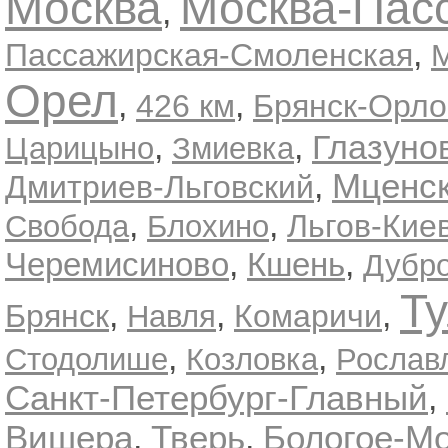
Москва
Москва-Пас
,
,
Пассажирская-Смоленская
М
Орел
,
,
426 км
Брянск-Орло
,
,
Глазуно
Царицыно
Змиевка
,
Мценс
Дмитриев-Льговский
,
,
Льгов-Кие
Свобода
Блохино
,
,
Черемисиново
Кшень
Дубр
Ту
,
,
,
Брянск
Комаричи
Навля
,
,
Стодолише
Козловка
Рослав
Санкт-Петербург-Главный
,
Вишера
Тверь
Бологое-Мо
,
,