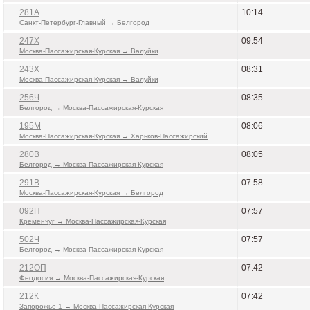
281А
10:14
Санкт-Петербург-Главный → Белгород
247Х
09:54
Москва-Пассажирская-Курская → Валуйки
243Х
08:31
Москва-Пассажирская-Курская → Валуйки
256Ч
08:35
Белгород → Москва-Пассажирская-Курская
195М
08:06
Москва-Пассажирская-Курская → Харьков-Пассажирский
280В
08:05
Белгород → Москва-Пассажирская-Курская
291В
07:58
Москва-Пассажирская-Курская → Белгород
092П
07:57
Кременчуг → Москва-Пассажирская-Курская
502Ч
07:57
Белгород → Москва-Пассажирская-Курская
212ОП
07:42
Феодосия → Москва-Пассажирская-Курская
212К
07:42
Запорожье 1 → Москва-Пассажирская-Курская