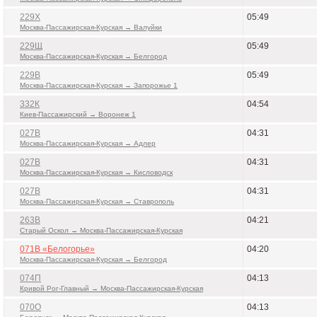
229Х
05:49
Москва-Пассажирская-Курская → Валуйки
229Щ
05:49
Москва-Пассажирская-Курская → Белгород
229В
05:49
Москва-Пассажирская-Курская → Запорожье 1
332К
04:54
Киев-Пассажирский → Воронеж 1
027В
04:31
Москва-Пассажирская-Курская → Адлер
027В
04:31
Москва-Пассажирская-Курская → Кисловодск
027В
04:31
Москва-Пассажирская-Курская → Ставрополь
263В
04:21
Старый Оскол → Москва-Пассажирская-Курская
071В «Белогорье»
04:20
Москва-Пассажирская-Курская → Белгород
074П
04:13
Кривой Рог-Главный → Москва-Пассажирская-Курская
070О
04:13