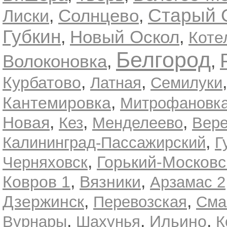
Старый 
,
Солнцево
,
Лиски
Губкин
,
Новый Оскол
,
Коте
Белгород
Волоконовка
,
,
,
,
Курбатово
Латная
Семилуки
,
Кантемировка
Митрофановк
,
,
,
Новая
Кез
Менделеево
Вер
,
Калининград-Пассажирский
Г
,
Горький-Московс
Черняховск
,
,
Ковров 1
Вязники
Арзамас 2
,
,
Дзержинск
Перевозская
Сма
,
,
,
Ильино
Вурнары
Шахунья
К