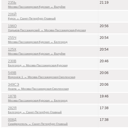
235Ь
21:19
Москва-Пассажирская-Курская → Валуйки
206Й
Курск → Санкт-Петербург-Главный
196О
20:56
Харьков-Пассажирский → Москва-Пассажирская-Курская
255Ч
20:54
Москва-Пассажирская-Курская → Белгород
125Х
20:54
Москва-Пассажирская-Курская → Валуйки
230В
20:46
Белгород → Москва-Пассажирская-Курская
549В
20:06
Воронеж 1 → Москва-Пассажирская-Смоленская
349СЭ
20:06
Анапа → Москва-Пассажирская-Смоленская
187В
19:46
Москва-Пассажирская-Курская → Белгород
282Я
17:38
Белгород → Санкт-Петербург-Главный
008Д
17:38
Симферополь → Санкт-Петербург-Главный