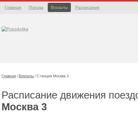
Главная
Поезда
Вокзалы
Расписания
Главная
/
Вокзалы
/
Станция Москва 3
Расписание движения поезд
Москва 3