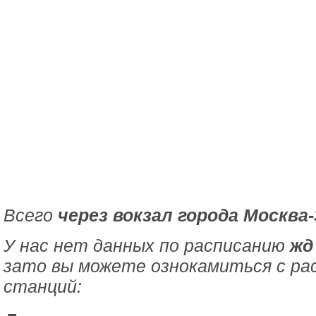
Всего
через вокзал города Москва
У нас нет данных по расписанию
жд
зато вы можете ознокамиться с ра
станций: