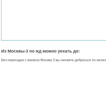
Из Москвы-3 по жд можно уехать до:
Без пересадок с вокзала Москва 3 вы сможете добраться по желез