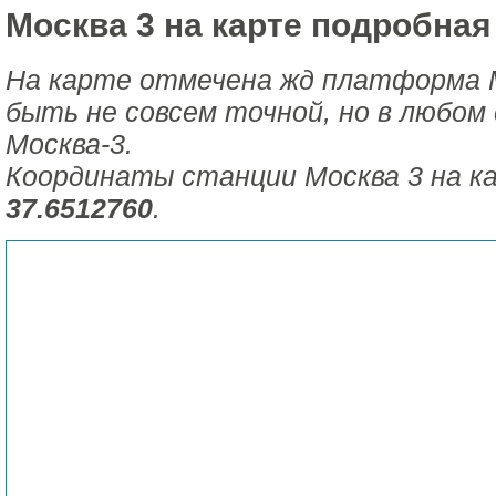
Москва 3 на карте подробная
На карте отмечена жд платформа 
быть не совсем точной, но в любом 
Москва-3.
Координаты станции Москва 3 на к
37.6512760
.