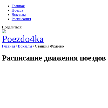
Главная
Поезда
Вокзалы
Расписания
Поделиться:
Главная
/
Вокзалы
/
Станция Фрязево
Расписание движения поездов