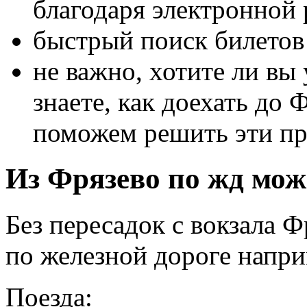
благодаря электронной 
быстрый поиск билетов 
не важно, хотите ли вы 
знаете, как доехать до 
поможем решить эти п
Из Фрязево по жд можн
Без пересадок с вокзала 
по железной дороге напри
Поезда: