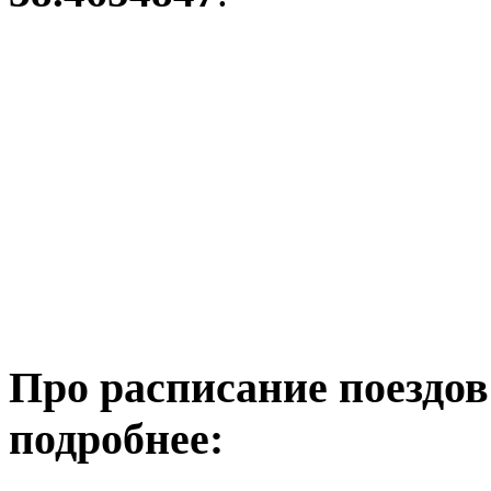
Про расписание поездов
подробнее: