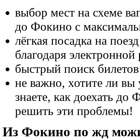
выбор мест на схеме ва
до Фокино с максимал
лёгкая посадка на поез
благодаря электронной 
быстрый поиск билетов
не важно, хотите ли вы
знаете, как доехать до
решить эти проблемы!
Из Фокино по жд можн