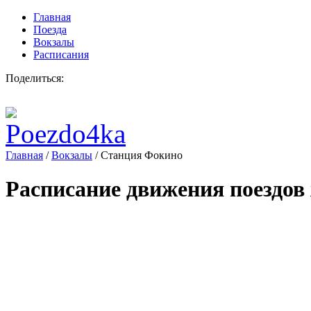
Главная
Поезда
Вокзалы
Расписания
Поделиться:
Главная
/
Вокзалы
/
Станция Фокино
Расписание движения поездов