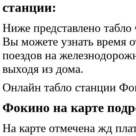
станции:
Ниже представлено табло
Вы можете узнать время 
поездов на железнодорож
выходя из дома.
Онлайн табло станции Фо
Фокино на карте подр
На карте отмечена жд пл