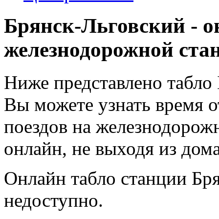
Брянск-Льговский - о
железнодорожной ста
Ниже представлено табло 
Вы можете узнать время 
поездов на железнодорож
онлайн, не выходя из дома
Онлайн табло станции Бр
недоступно.