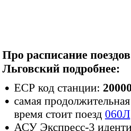
Про расписание поездов
Льговский подробнее:
ЕСР код станции:
2000
самая продолжительная 
время стоит поезд
060Л
АСУ Экспресс-3 идент