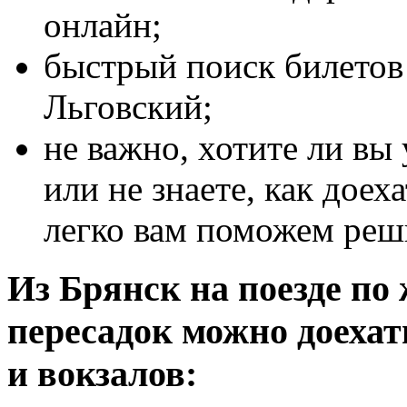
онлайн;
быстрый поиск билетов 
Льговский;
не важно, хотите ли вы
или не знаете, как доех
легко вам поможем реш
Из Брянск на поезде по 
пересадок можно доеха
и вокзалов: