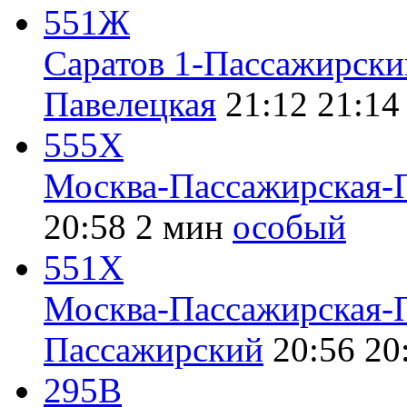
551Ж
Саратов 1-Пассажирск
Павелецкая
21:12
21:14
555Х
Москва-Пассажирская-
20:58
2 мин
особый
551Х
Москва-Пассажирская-П
Пассажирский
20:56
20
295В