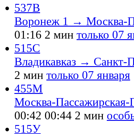
537В
Воронеж 1 → Москва-П
01:16
2 мин
только 07 
515С
Владикавказ → Санкт-
2 мин
только 07 января
455М
Москва-Пассажирская-П
00:42
00:44
2 мин
особ
515У