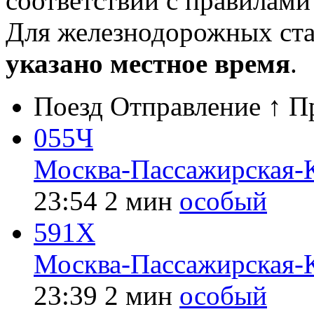
соответствии с правилам
Для железнодорожных ст
указано местное время
.
Поезд
Отправление ↑
П
055Ч
Москва-Пассажирская-
23:54
2 мин
особый
591Х
Москва-Пассажирская-
23:39
2 мин
особый