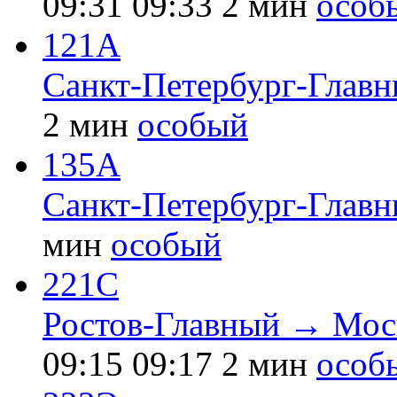
09:31
09:33
2 мин
особ
121А
Санкт-Петербург-Глав
2 мин
особый
135А
Санкт-Петербург-Глав
мин
особый
221С
Ростов-Главный → Мос
09:15
09:17
2 мин
особ