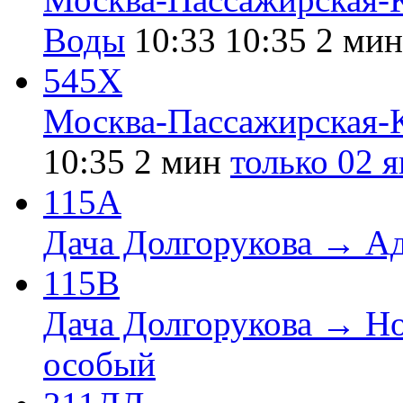
Воды
10:33
10:35
2 мин
545Х
Москва-Пассажирская-
10:35
2 мин
только 02 
115А
Дача Долгорукова → А
115В
Дача Долгорукова → Н
особый