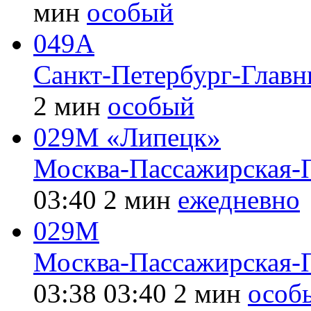
мин
особый
049А
Санкт-Петербург-Глав
2 мин
особый
029М «Липецк»
Москва-Пассажирская-
03:40
2 мин
ежедневно
029М
Москва-Пассажирская-
03:38
03:40
2 мин
особ