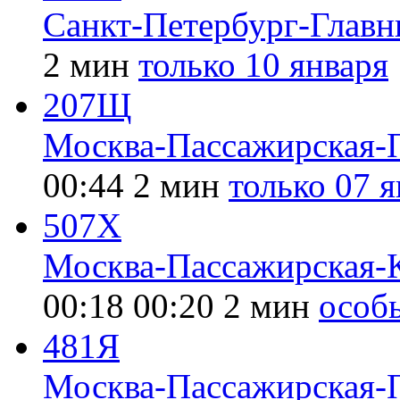
Санкт-Петербург-Глав
2 мин
только 10 января
207Щ
Москва-Пассажирская-
00:44
2 мин
только 07 
507Х
Москва-Пассажирская-
00:18
00:20
2 мин
особ
481Я
Москва-Пассажирская-