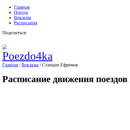
Главная
Поезда
Вокзалы
Расписания
Поделиться:
Главная
/
Вокзалы
/
Станция Ефремов
Расписание движения поездов