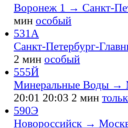
Воронеж 1 → Санкт-Пе
мин
особый
531А
Санкт-Петербург-Главн
2 мин
особый
555Й
Минеральные Воды → М
20:01
20:03
2 мин
тольк
590Э
Новороссийск → Москв