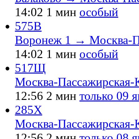
14:02
1 мин
особый
575В
Воронеж 1 → Москва-П
14:02
1 мин
особый
517Щ
Москва-Пассажирская-
12:56
2 мин
только 09 
285Х
Москва-Пассажирская-
12:56
2 мин
только 08 