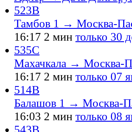
523В
Тамбов 1 → Москва-Па
16:17
2 мин
только 30 
535С
Махачкала → Москва-П
16:17
2 мин
только 07 
514В
Балашов 1 → Москва-П
16:03
2 мин
только 08 
543В