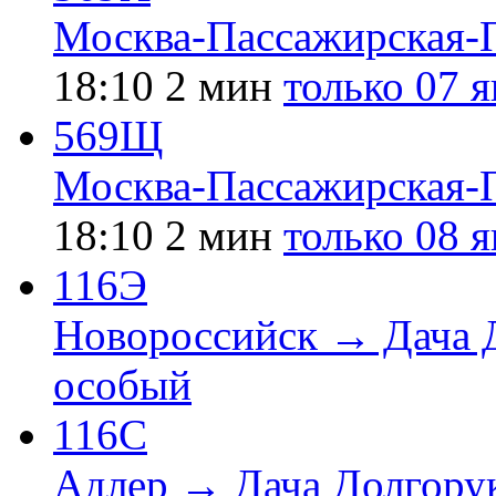
Москва-Пассажирская-
18:10
2 мин
только 07 
569Щ
Москва-Пассажирская-
18:10
2 мин
только 08 
116Э
Новороссийск → Дача 
особый
116С
Адлер → Дача Долгору