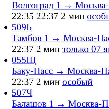
Волгоград 1 → Москва-
22:35
22:37
2 мин
особ
509Ь
Тамбов 1 → Москва-Па
22:37
2 мин
только 07 
055Щ
Баку-Пасс → Москва-П
22:37
2 мин
особый
507Ч
Балашов 1 → Москва-П