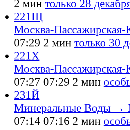
2 мин
только 28 декабр
221Щ
Москва-Пассажирская-
07:29
2 мин
только 30 
221Х
Москва-Пассажирская-
07:27
07:29
2 мин
особ
231Й
Минеральные Воды → М
07:14
07:16
2 мин
особ