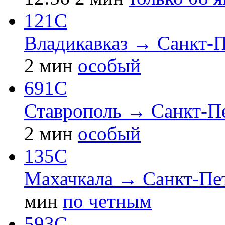
121С
Владикавказ → Санкт-
2 мин
особый
691С
Ставрополь → Санкт-П
2 мин
особый
135С
Махачкала → Санкт-Пе
мин
по четным
593С