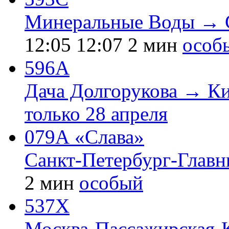
Минеральные Воды → С
12:05
12:07
2 мин
особ
596А
Дача Долгорукова → К
только 28 апреля
079А «Слава»
Санкт-Петербург-Главн
2 мин
особый
537Х
Москва-Пассажирская-