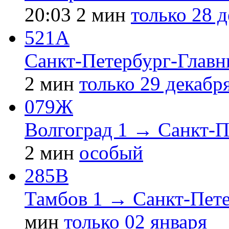
20:03
2 мин
только 28 
521А
Санкт-Петербург-Главн
2 мин
только 29 декабр
079Ж
Волгоград 1 → Санкт-П
2 мин
особый
285В
Тамбов 1 → Санкт-Пет
мин
только 02 января