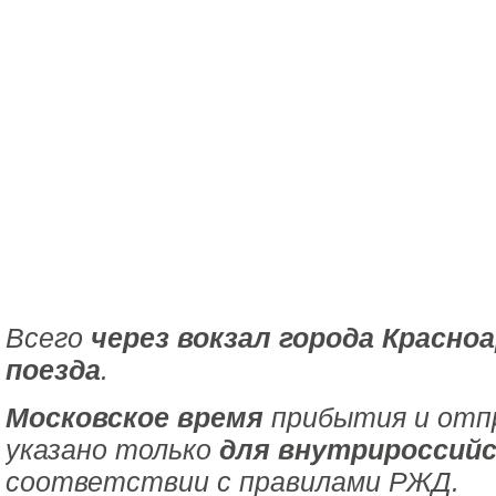
Всего
через вокзал города Красно
поезда
.
Московское время
прибытия и отпр
указано только
для внутрироссийс
соответствии с правилами РЖД.