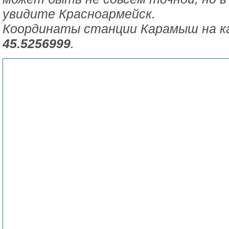
увидите Красноармейск.
Координаты станции Карамыш на к
45.5256999
.