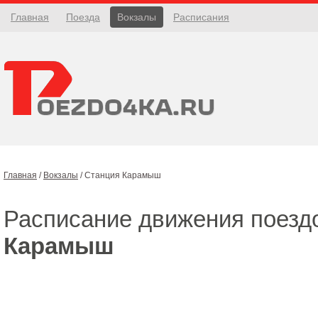
Главная
Поезда
Вокзалы
Расписания
Главная
/
Вокзалы
/
Станция Карамыш
Расписание движения поезд
Карамыш