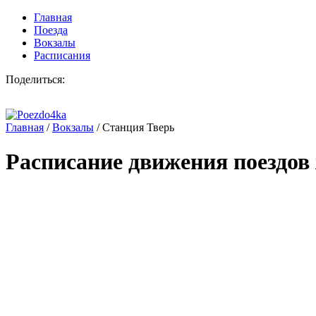
Главная
Поезда
Вокзалы
Расписания
Поделиться:
Главная
/
Вокзалы
/
Станция Тверь
Расписание движения поездов