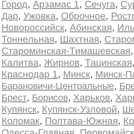
,
,
,
Город
Арзамас 1
Сечуга
Су
,
,
,
Ужовка
Оброчное
Рост
Дар
,
,
Новороссийск
Абинская
Иль
,
,
Тоннельная
Шахтная
Старо
Староминская-Тимашевская
,
,
Калитва
Жирнов
Тацинская
,
,
Краснодар 1
Минск
Минск-П
,
Барановичи-Центральные
Бр
,
,
,
Харьков
Хар
Брест
Борисов
,
,
Купянск
Купянск-Узловой
Ше
,
,
Коломак
Полтава-Южная
Кр
,
Одесса-Главная
Первомайск