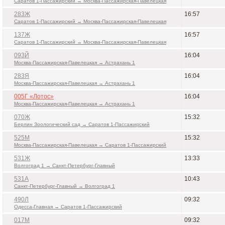
Саратов 1-Пассажирский → Москва-Пассажирская-Павелецкая
283Ж
16:57
Саратов 1-Пассажирский → Москва-Пассажирская-Павелецкая
137Ж
16:57
Саратов 1-Пассажирский → Москва-Пассажирская-Павелецкая
093Й
16:04
Москва-Пассажирская-Павелецкая → Астрахань 1
283Я
16:04
Москва-Пассажирская-Павелецкая → Астрахань 1
005Г «Лотос»
16:04
Москва-Пассажирская-Павелецкая → Астрахань 1
070Ж
15:32
Берлин Зоологический сад → Саратов 1-Пассажирский
525М
15:32
Москва-Пассажирская-Павелецкая → Саратов 1-Пассажирский
531Ж
13:33
Волгоград 1 → Санкт-Петербург-Главный
531А
10:43
Санкт-Петербург-Главный → Волгоград 1
490Л
09:32
Одесса-Главная → Саратов 1-Пассажирский
017М
09:32