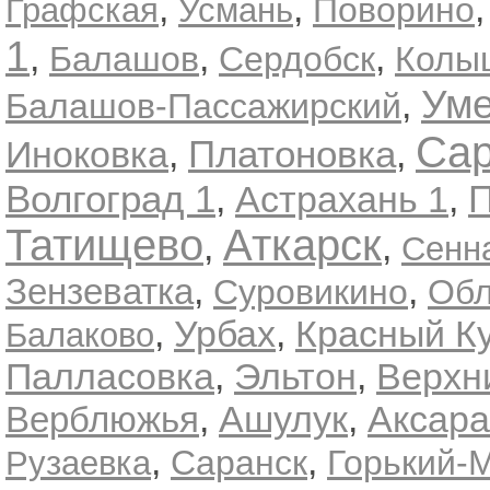
,
,
Поворино
Графская
Усмань
1
,
,
,
Балашов
Сердобск
Колы
Уме
,
Балашов-Пассажирский
Сар
Иноковка
,
Платоновка
,
Волгоград 1
П
,
,
Астрахань 1
Татищево
Аткарск
,
,
Сенн
,
,
Зензеватка
Суровикино
Обл
,
,
Урбах
Красный К
Балаково
,
,
Палласовка
Эльтон
Верхн
,
,
Верблюжья
Ашулук
Аксара
,
,
Саранск
Горький-
Рузаевка