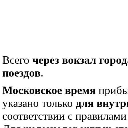
Всего
через вокзал город
поездов
.
Московское время
прибыт
указано только
для внутр
соответствии с правилам