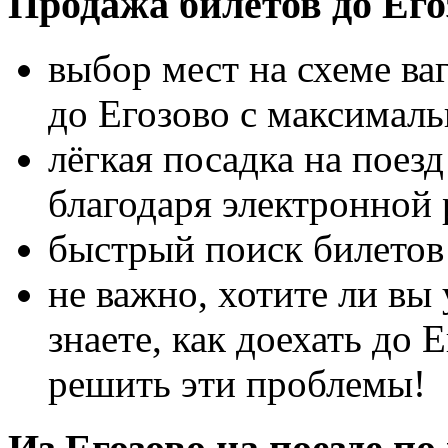
Продажа билетов до Его
выбор мест на схеме ва
до Егозово с максимал
лёгкая посадка на поез
благодаря электронной 
быстрый поиск билетов 
не важно, хотите ли вы 
знаете, как доехать до 
решить эти проблемы!