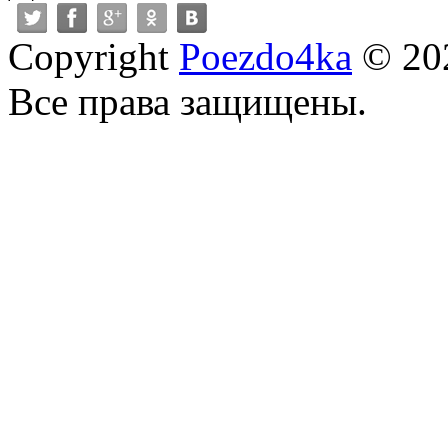
Copyright
Poezdo4ka
© 20
Все права защищены.