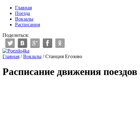
Главная
Поезда
Вокзалы
Расписания
Поделиться:
Главная
/
Вокзалы
/
Станция Егозово
Расписание движения поездов