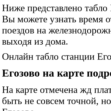
Ниже представлено табло 
Вы можете узнать время 
поездов на железнодорожн
выходя из дома.
Онлайн табло станции Его
Егозово на карте подр
На карте отмечена жд пла
быть не совсем точной, н