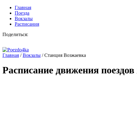
Главная
Поезда
Вокзалы
Расписания
Поделиться:
Главная
/
Вокзалы
/
Станция Возжаевка
Расписание движения поездов