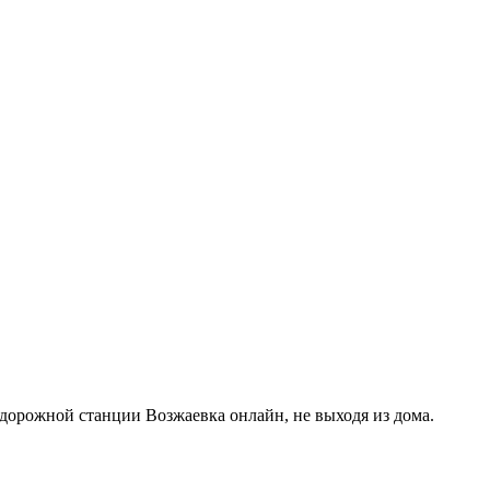
дорожной станции Возжаевка онлайн, не выходя из дома.