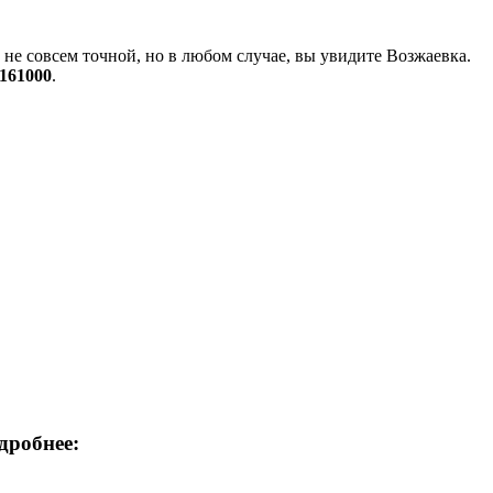
не совсем точной, но в любом случае, вы увидите Возжаевка.
7161000
.
дробнее: