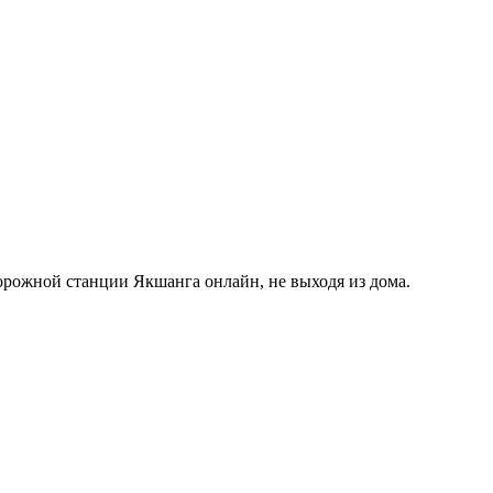
орожной станции Якшанга онлайн, не выходя из дома.