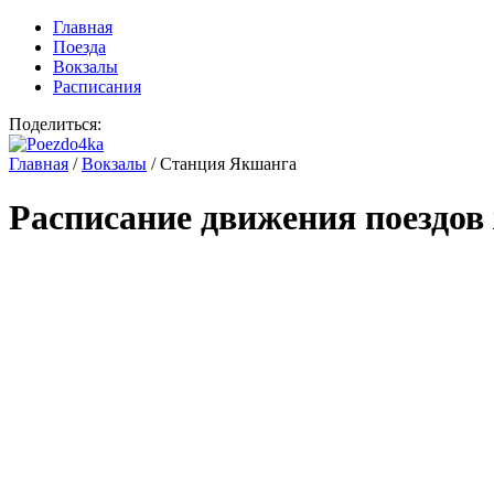
Главная
Поезда
Вокзалы
Расписания
Поделиться:
Главная
/
Вокзалы
/
Станция Якшанга
Расписание движения поездов