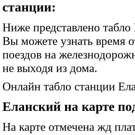
станции:
Ниже представлено табло 
Вы можете узнать время 
поездов на железнодорож
не выходя из дома.
Онлайн табло станции Ел
Еланский на карте по
На карте отмечена жд пл