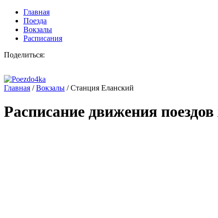
Главная
Поезда
Вокзалы
Расписания
Поделиться:
Главная
/
Вокзалы
/
Станция Еланский
Расписание движения поездов