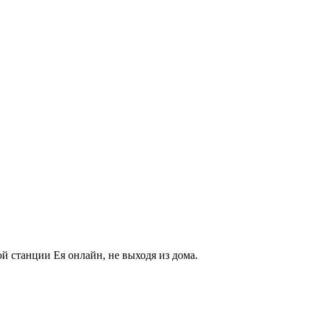
й станции Ея онлайн, не выходя из дома.