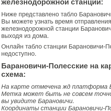
железнодорожной станции:
Ниже представлено табло Баранович
Вы можете узнать время отправления
железнодорожной станции Баранович
выходя из дома.
Онлайн табло станции Барановичи-П
недоступно.
Барановичи-Полесские на ка
схема:
На карте отмечена жд платформа Б
Метка может быть не совсем точной
вы увидите Барановичи.
Координаты станции Барановичи-По